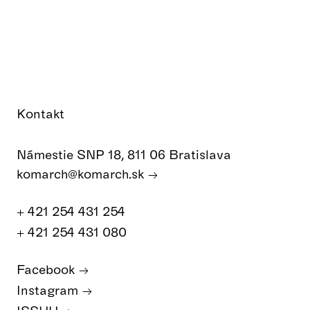
Kontakt
Námestie SNP 18, 811 06 Bratislava
komarch@komarch.sk
+ 421 254 431 254
+ 421 254 431 080
Facebook
Instagram