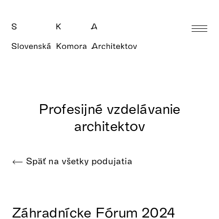
Profesijné vzdelávanie
architektov
Späť na všetky podujatia
Záhradnícke Fórum 2024