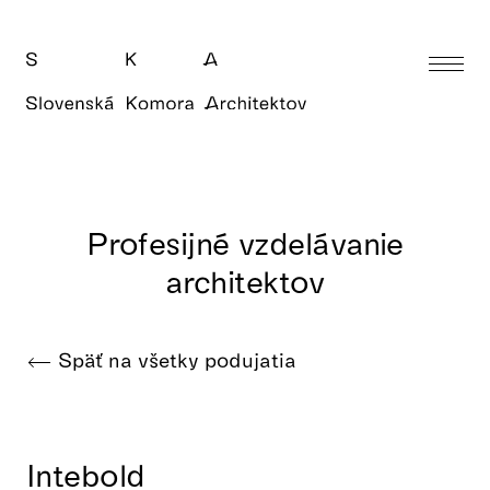
Profesijné vzdelávanie
architektov
Späť na všetky podujatia
Intebold