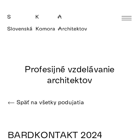
Profesijné vzdelávanie
architektov
Späť na všetky podujatia
BARDKONTAKT 2024