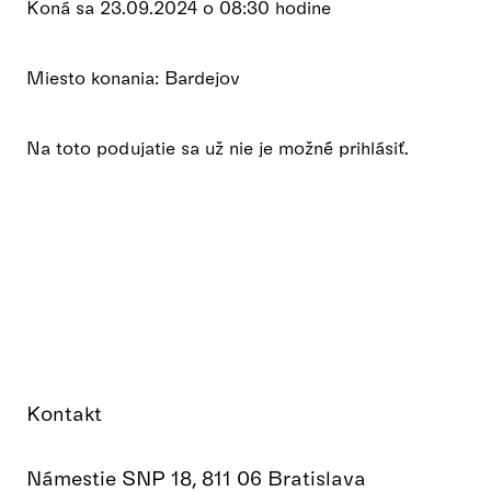
Koná sa 23.09.2024 o 08:30 hodine
Miesto konania: Bardejov
Na toto podujatie sa už nie je možné prihlásiť.
Kontakt
Námestie SNP 18, 811 06 Bratislava