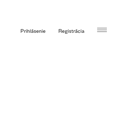
Prihlásenie
Registrácia