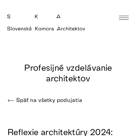
Profesijné vzdelávanie
architektov
Späť na všetky podujatia
Reflexie architektúry 2024: