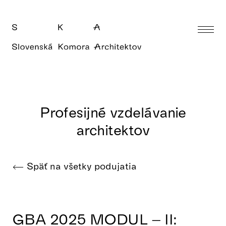
Profesijné vzdelávanie
architektov
Späť na všetky podujatia
GBA 2025 MODUL – II: