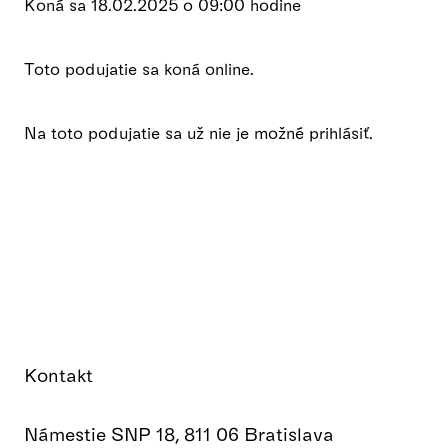
Koná sa 18.02.2025 o 09:00 hodine
Toto podujatie sa koná online.
Na toto podujatie sa už nie je možné prihlásiť.
Kontakt
Námestie SNP 18, 811 06 Bratislava