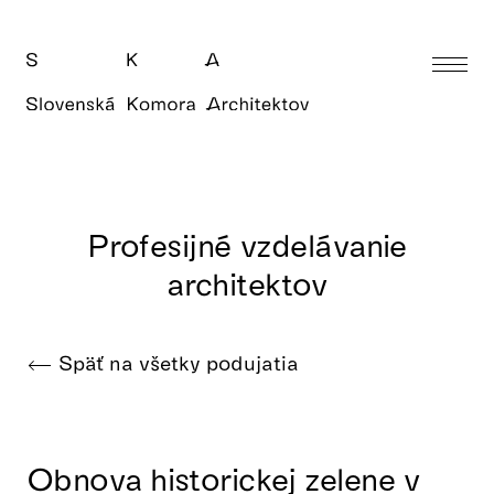
Profesijné vzdelávanie
architektov
Späť na všetky podujatia
Obnova historickej zelene v