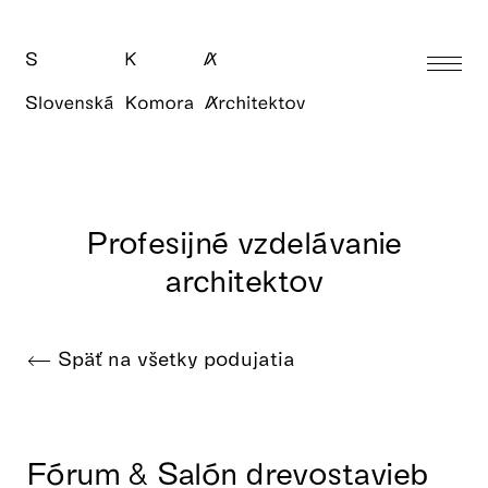
Profesijné vzdelávanie
architektov
Späť na všetky podujatia
Fórum & Salón drevostavieb